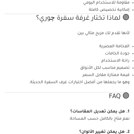
مقاومة للاستخدام اليومي
إمكانية تخصيص كاملة
🟣 لماذا تختار غرفة سفرة چوري؟
لأنها تقدم لك مزيج مثالي بين:
الفخامة العصرية
جودة الخامات
راحة الاستخدام
تصميم مناسب لكل الأذواق
قيمة ممتازة مقابل السعر
وهو ما يجعلها من أفضل اختيارات غرف السفرة الحديثة.
🟣 FAQ
1. هل يمكن تعديل المقاسات؟
نعم متاح بالكامل حسب المساحة.
2. هل يمكن تغيير الألوان؟