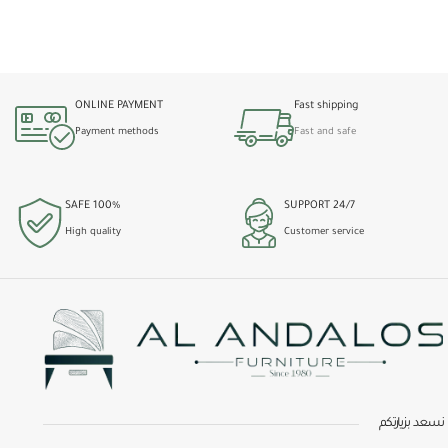
أضف إلى العربة
ONLINE PAYMENT
Fast shipping
Payment methods
Fast and safe
100% SAFE
24/7 SUPPORT
High quality
Customer service
نسعد بزيارتكم