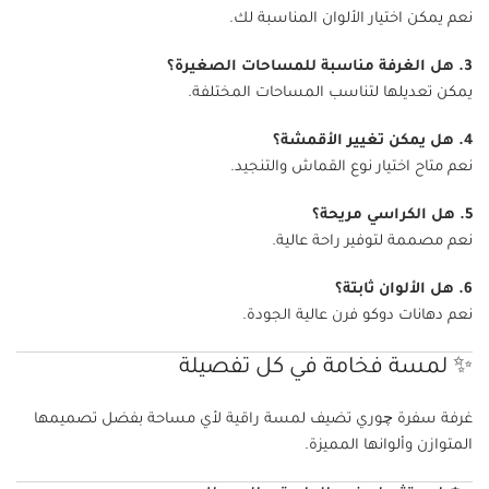
نعم يمكن اختيار الألوان المناسبة لك.
3. هل الغرفة مناسبة للمساحات الصغيرة؟
يمكن تعديلها لتناسب المساحات المختلفة.
4. هل يمكن تغيير الأقمشة؟
نعم متاح اختيار نوع القماش والتنجيد.
5. هل الكراسي مريحة؟
نعم مصممة لتوفير راحة عالية.
6. هل الألوان ثابتة؟
نعم دهانات دوكو فرن عالية الجودة.
✨ لمسة فخامة في كل تفصيلة
غرفة سفرة چوري تضيف لمسة راقية لأي مساحة بفضل تصميمها
المتوازن وألوانها المميزة.