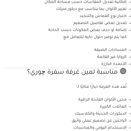
إمكانية تعديل المقاسات حسب مساحة المكان
تغيير الألوان بما يتناسب مع ديكور منزلك
اختيار نوع القماش والتنجيد
تعديل بعض تفاصيل التصميم
إضافة أو حذف بعض المكونات حسب الحاجة
كما يتم توفير حلول ذكية للتعامل مع:
المساحات الضيقة
الزوايا غير القائمة
الأعمدة البارزة
🟣 مناسبة لمين غرفة سفرة چوري؟
تُعد هذه الغرفة خيارًا مثاليًا لـ:
محبي الألوان الفاتحة الراقية
العائلات الكبيرة
الديكورات الحديثة والكلاسيك
الباحثين عن تصميم عملي وأنيق
الاستخدام اليومي والمناسبات