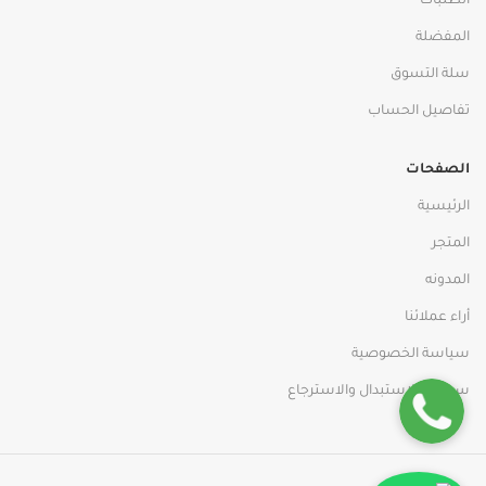
الطلبات
المفضلة
سلة التسوق
تفاصيل الحساب
الصفحات
الرئيسية
المتجر
المدونه
أراء عملائنا
سياسة الخصوصية
سياسة الاستبدال والاسترجاع