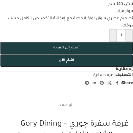
نيش 140 سم
برواز مرايا
تصميم عصري بألوان لؤلؤية فاخرة مع إمكانية التخصيص الكامل حسب
ذوقك.
+
-
أضف إلى العربة
اشترِ الآن
مقارنة
التصنيف:
غرف سفرة
Share:
الوصف
غرفة سفرة چوري – Gory Dining