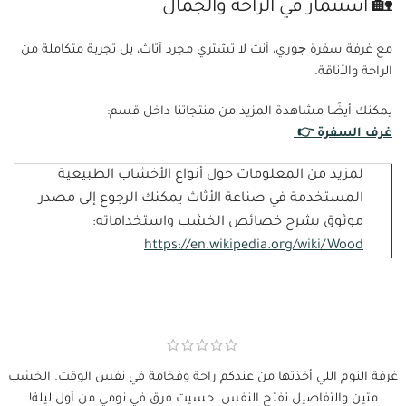
🏡 استثمار في الراحة والجمال
مع غرفة سفرة چوري، أنت لا تشتري مجرد أثاث، بل تجربة متكاملة من
الراحة والأناقة.
يمكنك أيضًا مشاهدة المزيد من منتجاتنا داخل قسم:
غرف السفرة 👉
لمزيد من المعلومات حول أنواع الأخشاب الطبيعية
المستخدمة في صناعة الأثاث يمكنك الرجوع إلى مصدر
موثوق يشرح خصائص الخشب واستخداماته:
https://en.wikipedia.org/wiki/Wood
غرفة النوم اللي أخذتها من عندكم راحة وفخامة في نفس الوقت. الخشب
متين والتفاصيل تفتح النفس. حسيت فرق في نومي من أول ليلة!