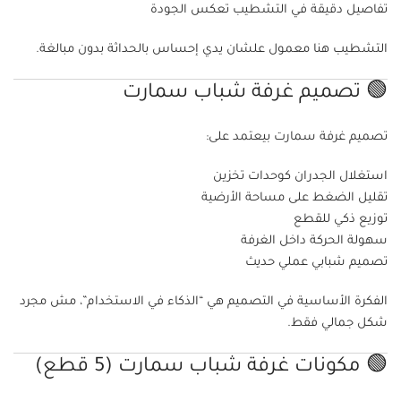
تفاصيل دقيقة في التشطيب تعكس الجودة
التشطيب هنا معمول علشان يدي إحساس بالحداثة بدون مبالغة.
🟢 تصميم غرفة شباب سمارت
تصميم غرفة سمارت بيعتمد على:
استغلال الجدران كوحدات تخزين
تقليل الضغط على مساحة الأرضية
توزيع ذكي للقطع
سهولة الحركة داخل الغرفة
تصميم شبابي عملي حديث
الفكرة الأساسية في التصميم هي “الذكاء في الاستخدام”، مش مجرد
شكل جمالي فقط.
🟢 مكونات غرفة شباب سمارت (5 قطع)