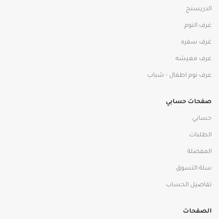
الدريسنج
غرف النوم
غرف سفره
غرف معيشه
عرف نوم اطفال - شباب
صفحات حسابي
حسابي
الطلبات
المفضلة
سلة التسوق
تفاصيل الحساب
الصفحات