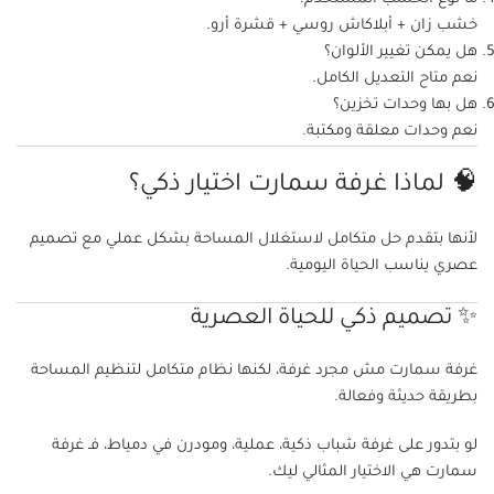
خشب زان + أبلاكاش روسي + قشرة أرو.
هل يمكن تغيير الألوان؟
نعم متاح التعديل الكامل.
هل بها وحدات تخزين؟
نعم وحدات معلقة ومكتبة.
🧠 لماذا غرفة سمارت اختيار ذكي؟
لأنها بتقدم حل متكامل لاستغلال المساحة بشكل عملي مع تصميم
عصري يناسب الحياة اليومية.
✨ تصميم ذكي للحياة العصرية
غرفة سمارت مش مجرد غرفة، لكنها نظام متكامل لتنظيم المساحة
بطريقة حديثة وفعالة.
لو بتدور على غرفة شباب ذكية، عملية، ومودرن في دمياط، فـ غرفة
سمارت هي الاختيار المثالي ليك.