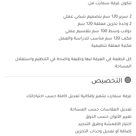
تتكون غرفة سمارت من:
2 سرير 120 سم بتصميم شبابي عملي
2 وحدة تخزين معلقة 120 سم
دولاب وسط 100 سم بتقسيم عملي
مكتب 120 سم مناسب للدراسة والعمل
مكتبة معلقة تنظيمية
كل قطعة في الغرفة ليها وظيفة واضحة في التنظيم واستغلال
المساحة.
🟢 التخصيص
غرفة سمارت بتتميز بإمكانية تعديل كاملة حسب احتياجاتك:
تعديل المقاسات حسب المساحة
تغيير الألوان حسب الذوق
اختيار الأقمشة وطرق التنجيد
إضافة أو تعديل وحدات التخزين