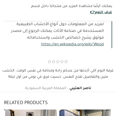
يمكنك أيضًا مشاهدة المزيد من منتجاتنا داخل قسم:
غرف النوم👉
لمزيد من المعلومات حول أنواع الأخشاب الطبيعية
المستخدمة في صناعة الأثاث يمكنك الرجوع إلى مصدر
موثوق يشرح خصائص الخشب واستخداماته:
https://en.wikipedia.org/wiki/Wood
غرفة النوم اللي أخذتها من عندكم راحة وفخامة في نفس الوقت. الخشب
متين والتفاصيل تفتح النفس. حسيت فرق في نومي من أول ليلة!
ناصر العتيبي
المملكة العربية السعودية
RELATED PRODUCTS