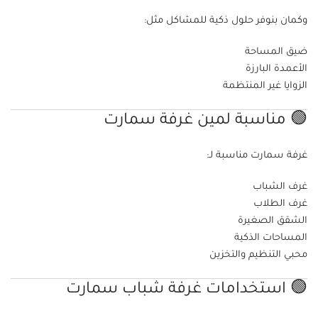
وكمان بنوفر حلول ذكية للمشاكل مثل:
ضيق المساحة
الأعمدة البارزة
الزوايا غير المنتظمة
🟢 مناسبة لمين غرفة سمارت
غرفة سمارت مناسبة لـ:
غرف الشباب
غرف الطلاب
الشقق الصغيرة
المساحات الذكية
محبي التنظيم والتخزين
🟢 استخدامات غرفة شباب سمارت