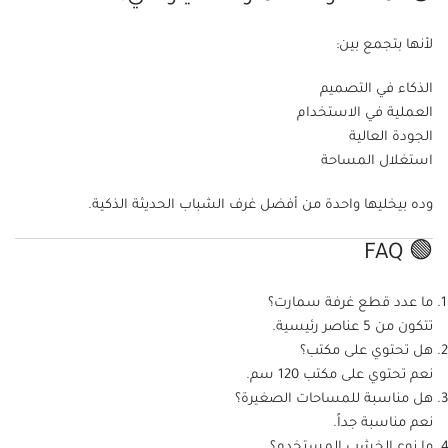
لأنها بتجمع بين:
الذكاء في التصميم
العملية في الاستخدام
الجودة العالية
استغلال المساحة
وده بيخليها واحدة من أفضل غرف الشباب الحديثة الذكية.
🟢 FAQ
ما عدد قطع غرفة سمارت؟
تتكون من 5 عناصر رئيسية.
هل تحتوي على مكتب؟
نعم تحتوي على مكتب 120 سم.
هل مناسبة للمساحات الصغيرة؟
نعم مناسبة جداً.
ما نوع الخشب المستخدم؟