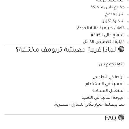
ركنة كبيرة مريحة
مخادع رأس متحركة
سرير مدمج
سحارة تخزين
خامات طبيعية عالية الجودة
أسفنج عالي الكثافة
قابلية التخصيص الكامل
🟢 لماذا غرفة معيشة تريومف مختلفة؟
لأنها تجمع بين:
الراحة في الجلوس
العملية في الاستخدام
استغلال المساحة
الجودة العالية في التنفيذ
مما يجعلها اختيار مثالي للمنازل العصرية.
🟢 FAQ