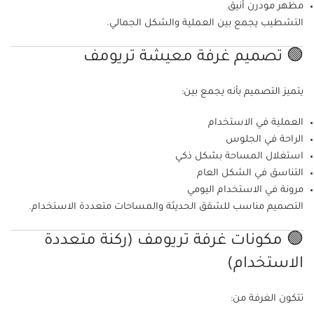
مظهر مودرن أنيق
التشطيب يجمع بين العملية والشكل الجمالي.
🟢 تصميم غرفة معيشة تريومف
يتميز التصميم بأنه يجمع بين:
العملية في الاستخدام
الراحة في الجلوس
استغلال المساحة بشكل ذكي
التناسق في الشكل العام
مرونة في الاستخدام اليومي
التصميم مناسب للشقق الحديثة والمساحات متعددة الاستخدام.
🟢 مكونات غرفة تريومف (ركنة متعددة
الاستخدام)
تتكون الغرفة من: