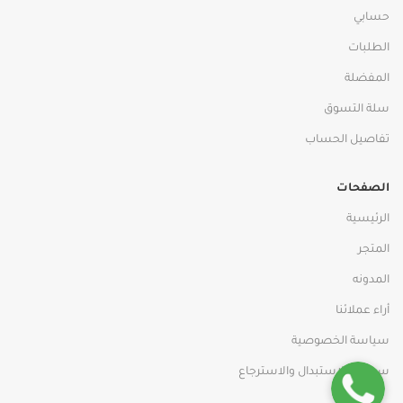
حسابي
الطلبات
المفضلة
سلة التسوق
تفاصيل الحساب
الصفحات
الرئيسية
المتجر
المدونه
أراء عملائنا
سياسة الخصوصية
سياسة الاستبدال والاسترجاع