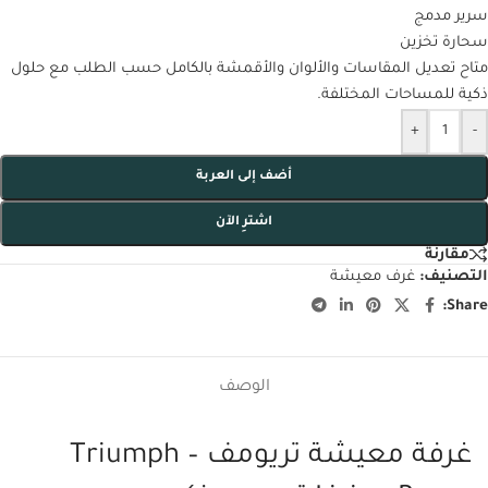
سرير مدمج
سحارة تخزين
متاح تعديل المقاسات والألوان والأقمشة بالكامل حسب الطلب مع حلول
ذكية للمساحات المختلفة.
+
-
أضف إلى العربة
اشترِ الآن
مقارنة
التصنيف:
غرف معيشة
Share:
الوصف
غرفة معيشة تريومف – Triumph