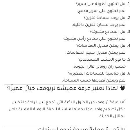
هل تحتوي الغرفة على سرير؟
نعم تحتوي على سرير مدمج.
هل يوجد مساحة تخزين؟
نعم يوجد سحارة تخزين داخلية.
هل المخادع متحركة؟
نعم تحتوي على مخادع رأس متحركة.
هل يمكن تعديل المقاسات؟
نعم يمكن تعديل جميع المقاسات.
ما نوع الخشب المستخدم؟
خشب زان روماني عالي الجودة.
هل مناسبة للمساحات الصغيرة؟
نعم ويمكن تعديلها حسب المساحة.
🧠 لماذا تعتبر غرفة معيشة تريومف خيارًا مميزًا؟
تُعد غرفة تريومف من الحلول الذكية التي تجمع بين الراحة والتخزين
داخل تصميم واحد، مما يجعلها مناسبة للحياة اليومية العملية داخل
المنازل الحديثة.