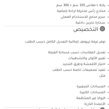
ركنة L مقاس 320 سم + 300 سم
مخادع رأس متحركة لراحة إضافية
سرير مدمج للاستخدام العملي
سحارة تخزين داخلية
🟢 التخصيص
توفر غرفة تريومف إمكانية التعديل الكامل حسب الطلب:
تعديل المقاسات حسب مساحة الغرفة
تغيير الألوان والتشطيبات
اختيار الأقمشة وطرق التنجيد
تنفيذ تصميمات خاصة حسب الطلب
مثل:
المساحات الصغيرة
المساحات الكبيرة
الزوايا غير المنتظمة
الأعمدة البارزة