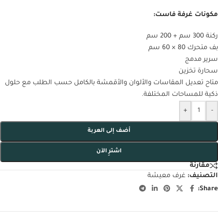
مكونات غرفة فاست:
ركنة 300 سم + 200 سم
بف متحرك 80 × 60 سم
سرير مدمج
سحارة تخزين
متاح تعديل المقاسات والألوان والأقمشة بالكامل حسب الطلب مع حلول
ذكية للمساحات المختلفة.
+
-
أضف إلى العربة
اشترِ الآن
مقارنة
التصنيف:
غرف معيشة
Share: