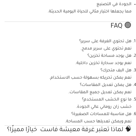
الجودة في التصنيع
مما يجعلها اختيار مثالي للحياة اليومية الحديثة.
🟢 FAQ
هل تحتوي الغرفة على سرير؟
نعم تحتوي على سرير مدمج.
هل يوجد مساحة تخزين؟
نعم يوجد سحارة تخزين داخلية.
هل البف متحرك؟
نعم يمكن تحريكه بسهولة حسب الاستخدام.
هل يمكن تعديل المقاسات؟
نعم يمكن تعديل جميع المقاسات.
ما نوع الخشب المستخدم؟
خشب زان روماني عالي الجودة.
هل مناسبة للمساحات الصغيرة؟
نعم ويمكن تعديلها حسب المساحة.
🧠 لماذا تعتبر غرفة معيشة فاست خيارًا مميزًا؟