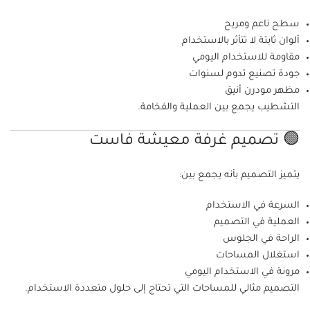
سطح ناعم ومريح
ألوان ثابتة لا تتأثر بالاستخدام
مقاومة للاستخدام اليومي
جودة تصنيع تدوم لسنوات
مظهر مودرن أنيق
التشطيب يجمع بين العملية والفخامة.
🟢 تصميم غرفة معيشة فاست
يتميز التصميم بأنه يجمع بين:
السرعة في الاستخدام
العملية في التصميم
الراحة في الجلوس
استغلال المساحات
مرونة في الاستخدام اليومي
التصميم مثالي للمساحات التي تحتاج إلى حلول متعددة الاستخدام.