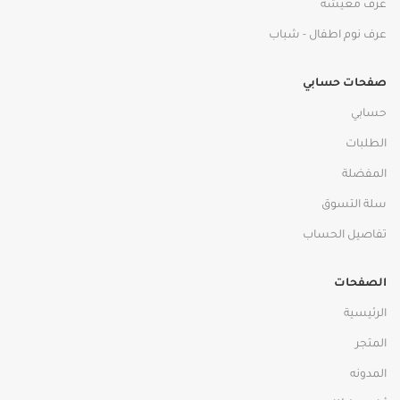
غرف معيشه
عرف نوم اطفال - شباب
صفحات حسابي
حسابي
الطلبات
المفضلة
سلة التسوق
تفاصيل الحساب
الصفحات
الرئيسية
المتجر
المدونه