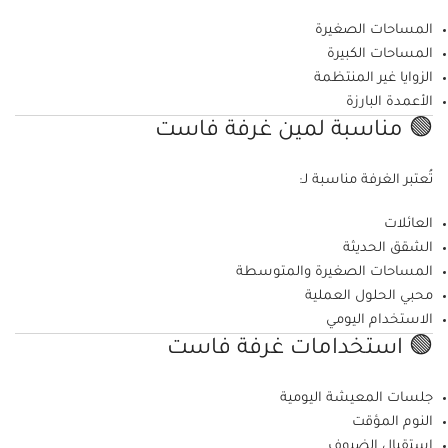
المساحات الصغيرة
المساحات الكبيرة
الزوايا غير المنتظمة
الأعمدة البارزة
🟢 مناسبة لمين غرفة فاست
تُعتبر الغرفة مناسبة لـ:
العائلات
الشقق الحديثة
المساحات الصغيرة والمتوسطة
محبي الحلول العملية
الاستخدام اليومي
🟢 استخدامات غرفة فاست
جلسات المعيشة اليومية
النوم المؤقت
استقبال الضيوف