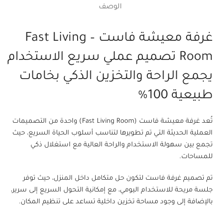
الوصف
غرفة معيشة فاست – Fast Living
Room تصميم عملي سريع الاستخدام
يجمع الراحة والتخزين الذكي بخامات
طبيعية 100%
تُعد غرفة معيشة فاست (Fast Living Room) واحدة من التصميمات
العملية الحديثة التي تم تطويرها لتناسب أسلوب الحياة السريع، حيث
تجمع بين سهولة الاستخدام والراحة العالية مع استغلال ذكي
للمساحات.
تم تصميم غرفة فاست لتكون حل متكامل داخل المنزل، حيث توفر
جلسة مريحة للاستخدام اليومي، مع إمكانية التحول السريع إلى سرير،
بالإضافة إلى وجود مساحة تخزين داخلية تساعد على تنظيم المكان.