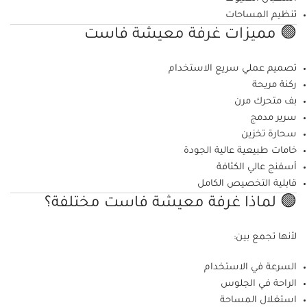
تنظيم المساحات
🟢 مميزات غرفة معيشة فاست
تصميم عملي سريع الاستخدام
ركنة مريحة
بف متحرك مرن
سرير مدمج
سحارة تخزين
خامات طبيعية عالية الجودة
أسفنج عالي الكثافة
قابلية التخصيص الكامل
🟢 لماذا غرفة معيشة فاست مختلفة؟
لأنها تجمع بين:
السرعة في الاستخدام
الراحة في الجلوس
استغلال المساحة