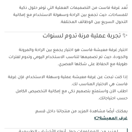
تُعد غرفة فاست من التصميمات العملية التي توفر حلول ذكية
للمساحات، حيث تجمع بين الراحة وسهولة الاستخدام مع إمكانية
التحول السريع بين الوظائف المختلفة.
✨ تجربة عملية مرنة تدوم لسنوات
اختيار غرفة معيشة فاست هو اختيار يجمع بين الراحة والمرونة
والجودة، حيث تم تصميمها لتناسب الاستخدام اليومي وتدوم لفترات
طويلة مع الحفاظ على شكلها العصري.
إذا كنت تبحث عن غرفة معيشة عملية وسهلة الاستخدام، فإن غرفة
فاست هي الاختيار المناسب لك.
اطلب الآن واستمتع بتصميم ذكي مع إمكانية التخصيص الكامل
حسب احتياجاتك.
يمكنك أيضًا مشاهدة المزيد من منتجاتنا داخل قسم:
غرف المعيشة👉