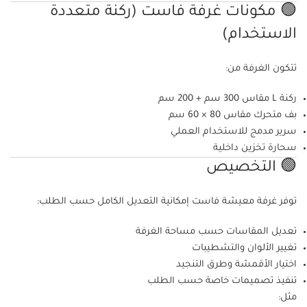
🟢 مكونات غرفة فاست (ركنة متعددة
الاستخدام)
تتكون الغرفة من:
ركنة L مقاس 300 سم + 200 سم
بف متحرك مقاس 80 × 60 سم
سرير مدمج للاستخدام العملي
سحارة تخزين داخلية
🟢 التخصيص
توفر غرفة معيشة فاست إمكانية التعديل الكامل حسب الطلب:
تعديل المقاسات حسب مساحة الغرفة
تغيير الألوان والتشطيبات
اختيار الأقمشة وطرق التنجيد
تنفيذ تصميمات خاصة حسب الطلب
مثل: