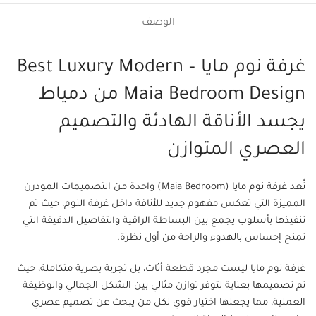
الوصف
غرفة نوم مايا – Best Luxury Modern
Maia Bedroom Design من دمياط
يجسد الأناقة الهادئة والتصميم
العصري المتوازن
تُعد غرفة نوم مايا (Maia Bedroom) واحدة من التصميمات المودرن
المميزة التي تعكس مفهوم جديد للأناقة داخل غرفة النوم، حيث تم
تنفيذها بأسلوب يجمع بين البساطة الراقية والتفاصيل الدقيقة التي
تمنح إحساس بالهدوء والراحة من أول نظرة.
غرفة نوم مايا ليست مجرد قطعة أثاث، بل تجربة بصرية متكاملة، حيث
تم تصميمها بعناية لتوفر توازن مثالي بين الشكل الجمالي والوظيفة
العملية، مما يجعلها اختيار قوي لكل من يبحث عن تصميم عصري