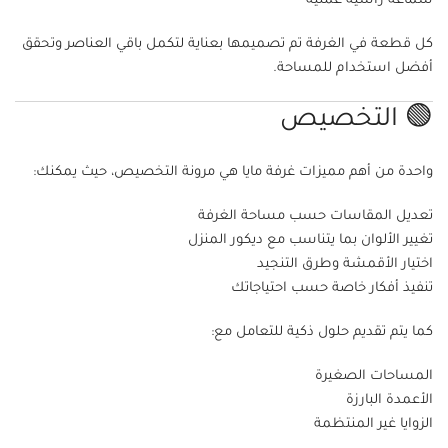
شماعة رأسية عملية
كل قطعة في الغرفة تم تصميمها بعناية لتكمل باقي العناصر وتحقق
أفضل استخدام للمساحة.
🟢 التخصيص
واحدة من أهم مميزات غرفة مايا هي مرونة التخصيص، حيث يمكنك:
تعديل المقاسات حسب مساحة الغرفة
تغيير الألوان بما يتناسب مع ديكور المنزل
اختيار الأقمشة وطرق التنجيد
تنفيذ أفكار خاصة حسب احتياجاتك
كما يتم تقديم حلول ذكية للتعامل مع:
المساحات الصغيرة
الأعمدة البارزة
الزوايا غير المنتظمة