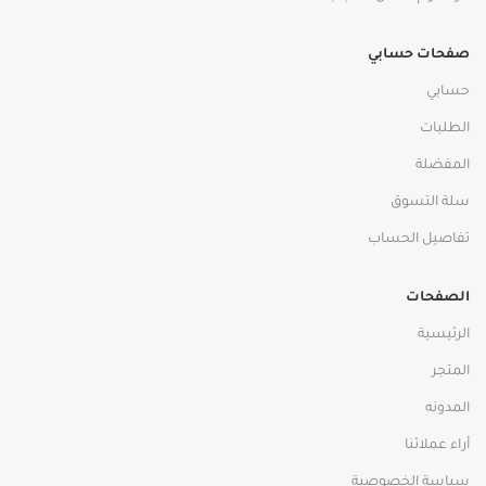
صفحات حسابي
حسابي
الطلبات
المفضلة
سلة التسوق
تفاصيل الحساب
الصفحات
الرئيسية
المتجر
المدونه
أراء عملائنا
سياسة الخصوصية