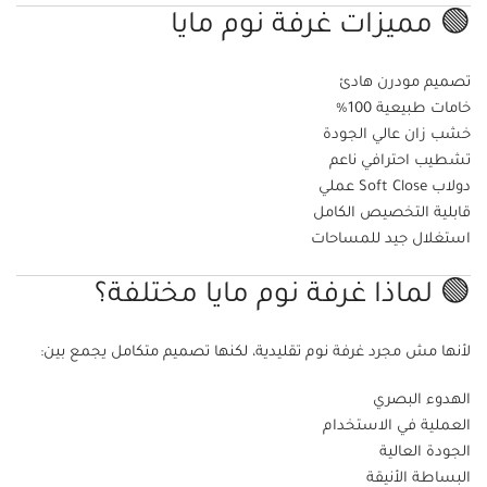
🟢 مميزات غرفة نوم مايا
تصميم مودرن هادئ
خامات طبيعية 100%
خشب زان عالي الجودة
تشطيب احترافي ناعم
دولاب Soft Close عملي
قابلية التخصيص الكامل
استغلال جيد للمساحات
🟢 لماذا غرفة نوم مايا مختلفة؟
لأنها مش مجرد غرفة نوم تقليدية، لكنها تصميم متكامل يجمع بين:
الهدوء البصري
العملية في الاستخدام
الجودة العالية
البساطة الأنيقة