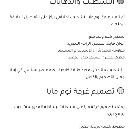
🟢 التشطيب والدهانات
تم تنفيذ غرفة نوم مايا بتشطيب احترافي يركز على التفاصيل الدقيقة
ليمنحك:
سطح ناعم ومتناسق
ألوان هادئة تعكس الراحة البصرية
مقاومة للخدوش والاستخدام المستمر
مظهر عصري بسيط بدون تعقيد
التشطيب هنا مش مجرد طبقة خارجية، لكنه عنصر أساسي في إبراز
جمال التصميم بالكامل.
🟢 تصميم غرفة نوم مايا
يعتمد تصميم غرفة مايا على فلسفة “البساطة المدروسة”، حيث
يجمع بين:
خطوط ناعمة مريحة للعين