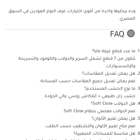
وده بيخليها واحدة من أقوى اختيارات غرف النوم المودرن في السوق
المصري.
🟢 FAQ
ما عدد قطع غرفة مايا؟
تتكون من 7 قطع تشمل السرير والدولاب والكومود والتسريحة
والإكسسوارات.
هل يمكن تعديل المقاسات؟
نعم يمكن تعديل جميع المقاسات حسب المساحة.
ما نوع الخشب المستخدم؟
خشب زان طبيعي + أبلاكاش روسي عالي الجودة.
هل الدولاب Soft Close؟
نعم الدولاب مفصلي بنظام Soft Close.
هل يمكن تغيير الألوان؟
نعم متاح تغيير الألوان والتشطيب حسب الطلب.
هل مناسبة للمساحات الصغيرة؟