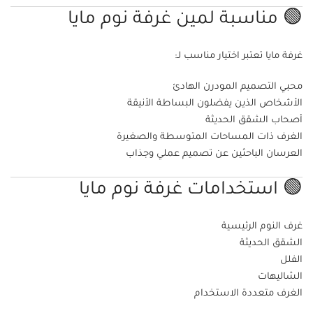
🟢 مناسبة لمين غرفة نوم مايا
غرفة مايا تعتبر اختيار مناسب لـ:
محبي التصميم المودرن الهادئ
الأشخاص الذين يفضلون البساطة الأنيقة
أصحاب الشقق الحديثة
الغرف ذات المساحات المتوسطة والصغيرة
العرسان الباحثين عن تصميم عملي وجذاب
🟢 استخدامات غرفة نوم مايا
غرف النوم الرئيسية
الشقق الحديثة
الفلل
الشاليهات
الغرف متعددة الاستخدام