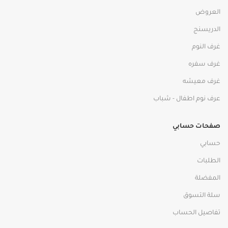
العروض
الدريسنج
غرف النوم
غرف سفره
غرف معيشه
عرف نوم اطفال - شباب
صفحات حسابي
حسابي
الطلبات
المفضلة
سلة التسوق
تفاصيل الحساب