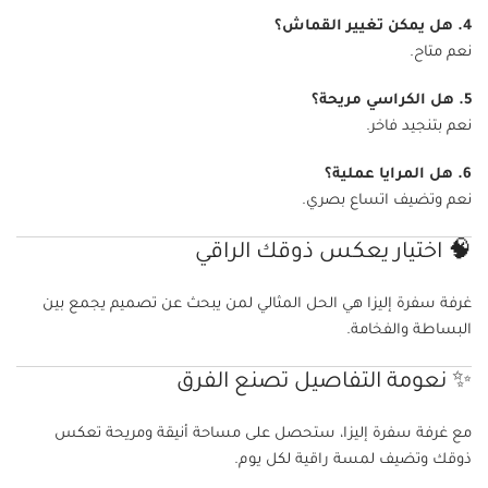
4. هل يمكن تغيير القماش؟
نعم متاح.
5. هل الكراسي مريحة؟
نعم بتنجيد فاخر.
6. هل المرايا عملية؟
نعم وتضيف اتساع بصري.
🧠 اختيار يعكس ذوقك الراقي
غرفة سفرة إليزا هي الحل المثالي لمن يبحث عن تصميم يجمع بين
البساطة والفخامة.
✨ نعومة التفاصيل تصنع الفرق
مع غرفة سفرة إليزا، ستحصل على مساحة أنيقة ومريحة تعكس
ذوقك وتضيف لمسة راقية لكل يوم.