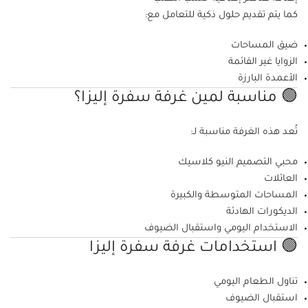
كما يتم تقديم حلول ذكية للتعامل مع:
ضيق المساحات
الزوايا غير القائمة
الأعمدة البارزة
🟢 مناسبة لمين غرفة سفرة إليزا؟
تُعد هذه الغرفة مناسبة لـ:
محبي التصميم النيو كلاسيك
العائلات
المساحات المتوسطة والكبيرة
الديكورات الهادئة
الاستخدام اليومي واستقبال الضيوف
🟢 استخدامات غرفة سفرة إليزا
تناول الطعام اليومي
استقبال الضيوف