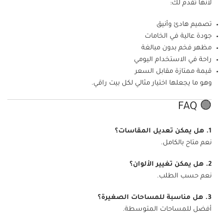
لأنها تقدم لك:
تصميم هادئ وأنيق
جودة عالية في الخامات
مظهر فخم بدون مبالغة
راحة في الاستخدام اليومي
قيمة ممتازة مقابل السعر
وهو ما يجعلها اختيار مثالي لكل بيت راقي.
🟢 FAQ
1. هل يمكن تعديل المقاسات؟
نعم متاح بالكامل.
2. هل يمكن تغيير الألوان؟
نعم حسب الطلب.
3. هل مناسبة للمساحات الصغيرة؟
أفضل للمساحات المتوسطة.