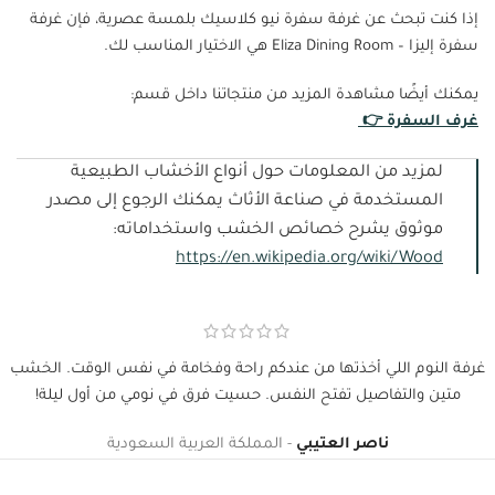
إذا كنت تبحث عن غرفة سفرة نيو كلاسيك بلمسة عصرية، فإن غرفة
سفرة إليزا – Eliza Dining Room هي الاختيار المناسب لك.
يمكنك أيضًا مشاهدة المزيد من منتجاتنا داخل قسم:
غرف السفرة 👉
لمزيد من المعلومات حول أنواع الأخشاب الطبيعية
المستخدمة في صناعة الأثاث يمكنك الرجوع إلى مصدر
موثوق يشرح خصائص الخشب واستخداماته:
https://en.wikipedia.org/wiki/Wood
غرفة النوم اللي أخذتها من عندكم راحة وفخامة في نفس الوقت. الخشب
متين والتفاصيل تفتح النفس. حسيت فرق في نومي من أول ليلة!
ناصر العتيبي
المملكة العربية السعودية