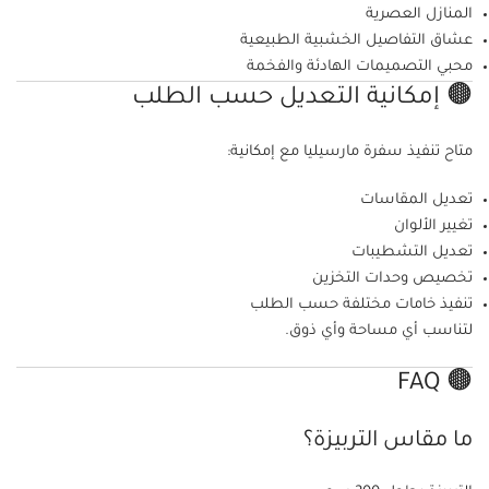
المنازل العصرية
عشاق التفاصيل الخشبية الطبيعية
محبي التصميمات الهادئة والفخمة
🟤 إمكانية التعديل حسب الطلب
متاح تنفيذ سفرة مارسيليا مع إمكانية:
تعديل المقاسات
تغيير الألوان
تعديل التشطيبات
تخصيص وحدات التخزين
تنفيذ خامات مختلفة حسب الطلب
لتناسب أي مساحة وأي ذوق.
🟤 FAQ
ما مقاس التربيزة؟