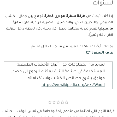
لسنوات
إذا كنت تبحث عن
غرفة سفرة مودرن فاخرة
تجمع بين جمال الخشب
الطبيعي، والتخزين الذكي، والتفاصيل العصرية الراقية، فإن
سفرة
مارسيليا
تقدم تجربة مختلفة تجعل كل وجبة وكل لحظة داخل منزلك
أكثر أناقة وتميزًا.
يمكنك أيضًا مشاهدة المزيد من منتجاتنا داخل قسم:
غرف السفرة 👉
لمزيد من المعلومات حول أنواع الأخشاب الطبيعية
المستخدمة في صناعة الأثاث يمكنك الرجوع إلى مصدر
موثوق يشرح خصائص الخشب واستخداماته:
https://en.wikipedia.org/wiki/Wood
غرفة النوم اللي أخذتها من عندكم راحة وفخامة في نفس الوقت. الخشب