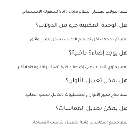
نعم، الدولاب مفصلي بنظام Soft Close لسهولة الاستخدام.
هل الوحدة المكتبية جزء من الدولاب؟
نعم، تم دمجها داخل تصميم الدولاب بشكل عملي وأنيق.
هل يوجد إضاءة داخلية؟
نعم، يحتوي الدولاب على إضاءة داخلية تضيف راحة وفخامة أكبر.
هل يمكن تعديل الألوان؟
نعم، متاح تغيير الألوان والتشطيبات بالكامل حسب الطلب.
هل يمكن تعديل المقاسات؟
نعم، جميع المقاسات قابلة للتعديل لتناسب المساحة.