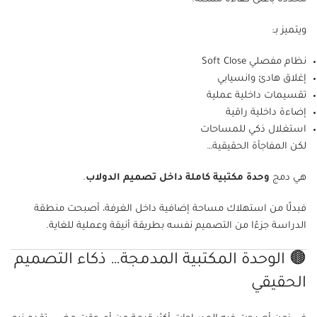
ويتميز بـ:
نظام مفصلي Soft Close
إغلاق هادئ وانسيابي
تقسيمات داخلية عملية
إضاءة داخلية راقية
استغلال ذكي للمساحات
لكن المفاجأة الحقيقية…
هي دمج
وحدة مكتبية كاملة داخل تصميم الدولاب
.
فبدلًا من استهلاك مساحة إضافية داخل الغرفة، أصبحت منطقة
الدراسة جزءًا من التصميم نفسه بطريقة أنيقة وعملية للغاية.
🟤 الوحدة المكتبية المدمجة… ذكاء التصميم
الحقيقي