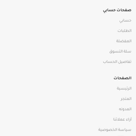
صفحات حسابي
حسابي
الطلبات
المفضلة
سلة التسوق
تفاصيل الحساب
الصفحات
الرئيسية
المتجر
المدونه
أراء عملائنا
سياسة الخصوصية