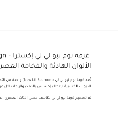
الألوان الهادئة والفخامة العصر
تُعد غرفة نوم نيو ل
الدرجات الخشبية لإعطاء إحساس بالدفء والراحة داخل غرف
تم تصميم غرفة نيو لي لي لتناسب محبي الأثاث العصري الذين يبحثون عن غ