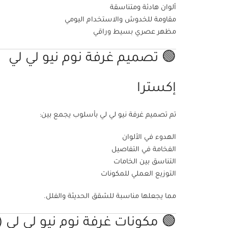
ألوان هادئة ومتناسقة
مقاومة للخدوش والاستخدام اليومي
مظهر عصري بسيط وراقي
🟢 تصميم غرفة نوم نيو لي لي
إكسترا
تم تصميم غرفة نيو لي لي بأسلوب يجمع بين:
الهدوء في الألوان
الفخامة في التفاصيل
التناسق بين الخامات
التوزيع العملي للمكونات
مما يجعلها مناسبة للشقق الحديثة والفلل.
🟢 مكونات غرفة نوم نيو لي لي (8 قطع)