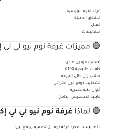
غرف النوم الرئيسية
الشقق الحديثة
الفلل
الشاليهات
🟢 مميزات غرفة نوم نيو لي لي 
تصميم مودرن هادئ
خامات طبيعية 100%
خشب زان عالي الجودة
تشطيب دوكو فرن احترافي
ألوان لاتيه عصرية
قابلية التخصيص الكامل
🟢 لماذا
غرفة نوم نيو لي لي إ
لأنها ليست مجرد غرفة نوم، بل تصميم يجمع بين: