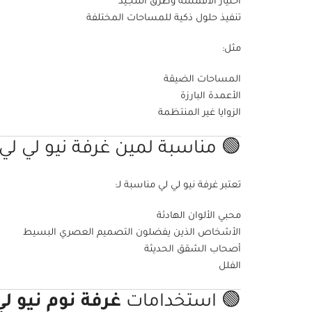
اختيار الأقمشة وطرق التنجيد
تنفيذ حلول ذكية للمساحات المختلفة
مثل:
المساحات الضيقة
الأعمدة البارزة
الزوايا غير المنتظمة
🟢 مناسبة لمين غرفة نيو لي لي
تعتبر غرفة نيو لي لي مناسبة لـ:
محبي الألوان الهادئة
الأشخاص الذين يفضلون التصميم العصري البسيط
أصحاب الشقق الحديثة
الفلل
🟢 استخدامات
غرفة نوم نيو ل