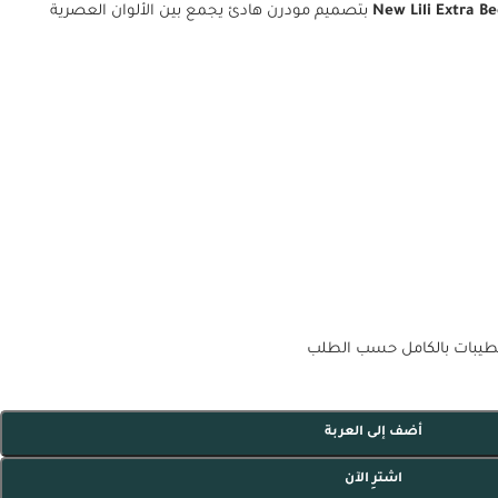
بتصميم مودرن هادئ يجمع بين الألوان العصرية
شطيبات بالكامل حسب الطلب
أضف إلى العربة
اشترِ الآن