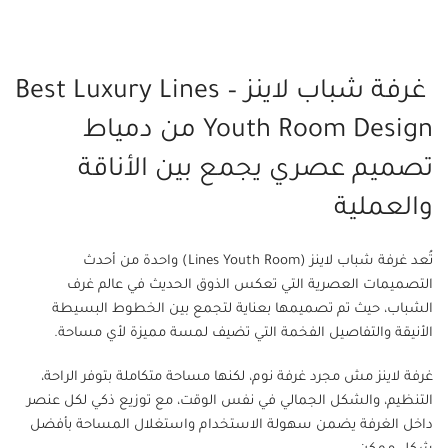
غرفة شباب لاينز – Best Luxury Lines
Youth Room Design من دمياط
تصميم عصري يجمع بين الأناقة
والعملية
تُعد غرفة شباب لاينز (Lines Youth Room) واحدة من أحدث
التصميمات العصرية التي تعكس الذوق الحديث في عالم غرف
الشباب، حيث تم تصميمها بعناية لتجمع بين الخطوط البسيطة
الأنيقة والتفاصيل الفخمة التي تضيف لمسة مميزة لأي مساحة.
غرفة لاينز مش مجرد غرفة نوم، لكنها مساحة متكاملة بتوفر الراحة،
التنظيم، والشكل الجمالي في نفس الوقت، مع توزيع ذكي لكل عنصر
داخل الغرفة يضمن سهولة الاستخدام واستغلال المساحة بأفضل