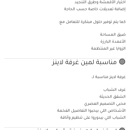
اختيار الأقمشة وطرق التنجيد
إضافة تعديلات خاصة حسب الحاجة
كما يتم توفير حلول مبتكرة للتعامل مع:
ضيق المساحة
الأعمدة البارزة
الزوايا غير المنتظمة
🟢 مناسبة لمين غرفة لاينز
غرفة لاينز مناسبة لـ:
غرف الشباب
الشقق الحديثة
محبي التصميم العصري
الأشخاص اللي بيحبوا التفاصيل الفخمة
الشباب اللي بيدوروا على تنظيم وأناقة