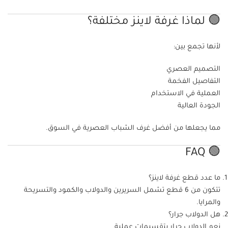
🟢 لماذا غرفة لاينز مختلفة؟
لأنها تجمع بين:
التصميم العصري
التفاصيل الفخمة
العملية في الاستخدام
الجودة العالية
مما يجعلها من أفضل غرف الشباب العصرية في السوق.
🟢 FAQ
ما عدد قطع غرفة لاينز؟
تتكون من 6 قطع تشمل السريرين والدولاب والكمود والتسريحة
والمرايا.
هل الدولاب جرار؟
نعم الدولاب جرار بتقسيمات عملية.