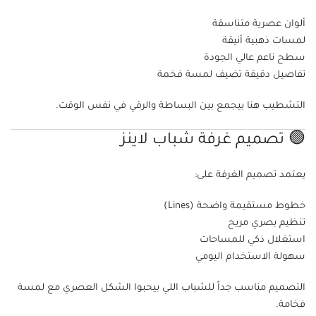
ألوان عصرية متناسقة
لمسات ذهبية أنيقة
سطح ناعم عالي الجودة
تفاصيل دقيقة تضيف لمسة فخمة
التشطيب هنا بيجمع بين البساطة والرقي في نفس الوقت.
🟢 تصميم غرفة شباب لاينز
يعتمد تصميم الغرفة على:
خطوط مستقيمة واضحة (Lines)
تنظيم بصري مريح
استغلال ذكي للمساحات
سهولة الاستخدام اليومي
التصميم مناسب جداً للشباب اللي بيحبوا الشكل العصري مع لمسة
فخامة.