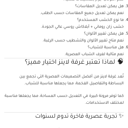
هل يمكن تعديل المقاسات؟
نعم يمكن تعديل جميع المقاسات حسب الطلب.
ما نوع الخشب المستخدم؟
خشب زان روماني + أبلاكاش روسي عالي الجودة.
هل يمكن تغيير الألوان؟
نعم متاح تغيير الألوان والتشطيب حسب الرغبة.
هل مناسبة للشباب؟
نعم مثالية لغرف الشباب العصرية.
🧠 لماذا تعتبر غرفة لاينز اختيار مميز؟
تُعد غرفة لاينز من أفضل التصميمات العصرية التي تجمع بين
البساطة والتفاصيل الفخمة، مما يجعلها مناسبة للشباب.
كما توفر مرونة كبيرة في التعديل حسب المساحة، مما يجعلها مناسبة
لمختلف الاستخدامات.
✨ تجربة عصرية فاخرة تدوم لسنوات