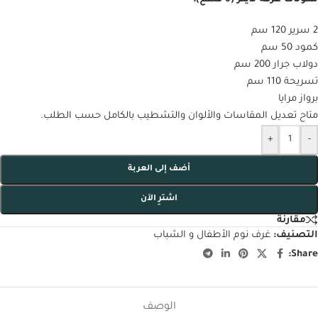
2 سرير 120 سم
كمود 50 سم
دولاب جرار 200 سم
تسريحة 110 سم
برواز مرايا
متاح تعديل المقاسات والألوان والتشطيب بالكامل حسب الطلب.
+
-
أضف إلى العربة
اشترِ الآن
مقارنة
التصنيف:
غرف نوم الأطفال و الشباب
Share:
الوصف